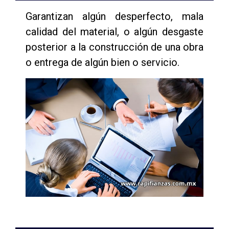
Garantizan algún desperfecto, mala
calidad del material, o algún desgaste
posterior a la construcción de una obra
o entrega de algún bien o servicio.