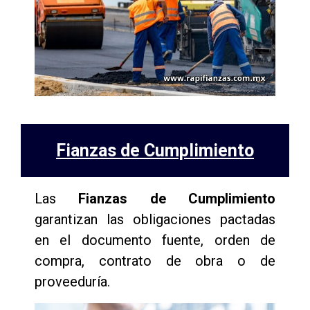
Fianzas de Cumplimiento
Las
Fianzas de Cumplimiento
garantizan las obligaciones pactadas
en el documento fuente, orden de
compra, contrato de obra o de
proveeduría.