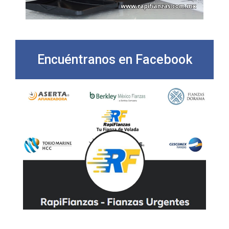
Encuéntranos en Facebook