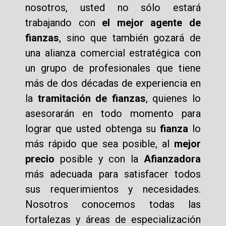
nosotros, usted no sólo estará
trabajando con
el mejor agente de
fianzas
, sino que también gozará de
una alianza comercial estratégica con
un grupo de profesionales que tiene
más de dos décadas de experiencia en
la
tramitación de fianzas
, quienes lo
asesorarán en todo momento para
lograr que usted obtenga su
fianza
lo
más rápido que sea posible, al
mejor
precio
posible y con la
Afianzadora
más adecuada para satisfacer todos
sus requerimientos y necesidades.
Nosotros conocemos todas las
fortalezas y áreas de especialización