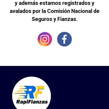
y además estamos registrados y
avalados por la Comisión Nacional de
Seguros y Fianzas.