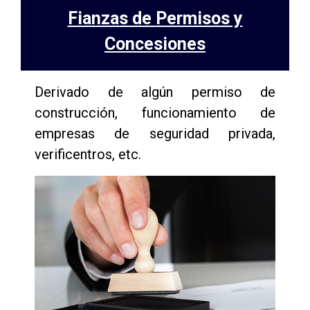
Fianzas de Permisos y
Concesiones
Derivado de algún permiso de
construcción, funcionamiento de
empresas de seguridad privada,
verificentros, etc.