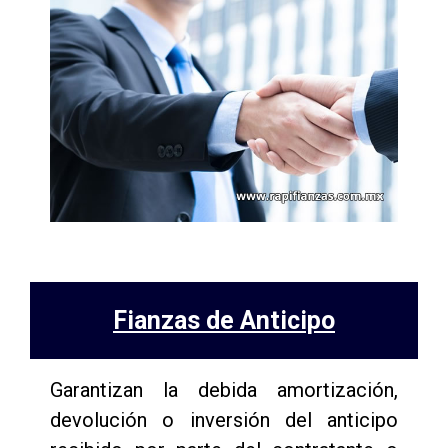
Fianzas de Anticipo
Garantizan la debida amortización,
devolución o inversión del anticipo