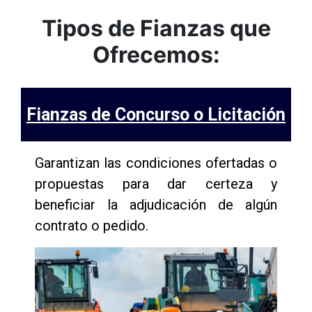
Tipos de Fianzas que
Ofrecemos:
Fianzas de Concurso o Licitación
Garantizan las condiciones ofertadas o
propuestas para dar certeza y
beneficiar la adjudicación de algún
contrato o pedido.