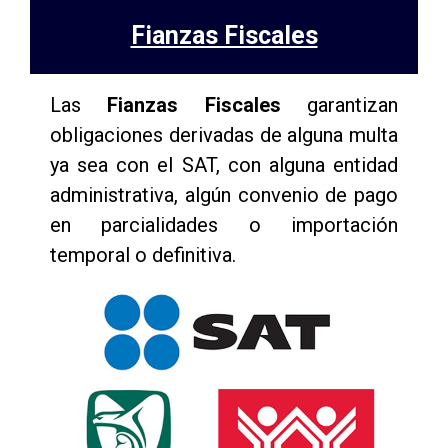
Fianzas Fiscales
Las
Fianzas Fiscales
garantizan
obligaciones derivadas de alguna multa
ya sea con el SAT, con alguna entidad
administrativa, algún convenio de pago
en parcialidades o importación
temporal o definitiva.