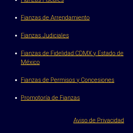
Fianzas de Arrendamiento
Fianzas Judiciales
Fianzas de Fidelidad CDMX y Estado de
México
Fianzas de Permisos y Concesiones
Promotoría de Fianzas
Aviso de Privacidad