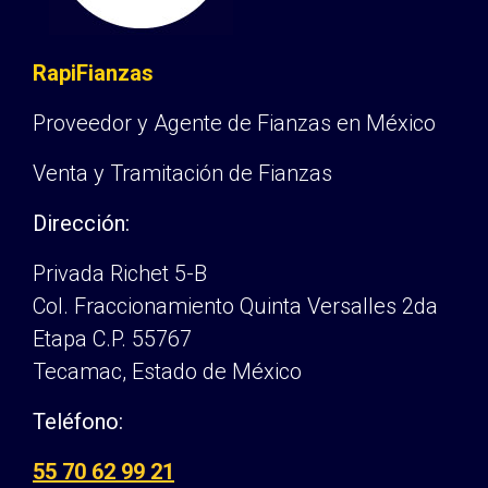
RapiFianzas
Proveedor y Agente de Fianzas en México
Venta y Tramitación de Fianzas
Dirección:
Privada Richet 5-B
Col. Fraccionamiento Quinta Versalles 2da
Etapa C.P. 55767
Tecamac, Estado de México
Teléfono:
55 70 62 99 21