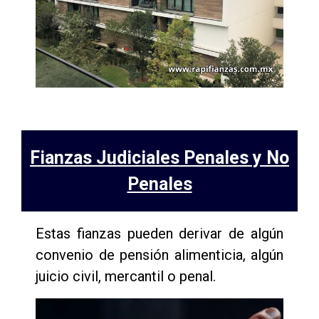
Fianzas Judiciales Penales y No
Penales
Estas fianzas pueden derivar de algún
convenio de pensión alimenticia, algún
juicio civil, mercantil o penal.