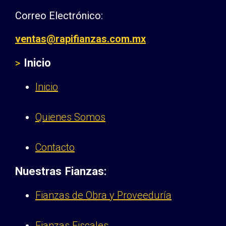
Correo Electrónico:
ventas@rapifianzas.com.mx
Inicio
>
Inicio
Quienes Somos
Contacto
Nuestras Fianzas:
Fianzas de Obra y Proveeduría
Fianzas Fiscales