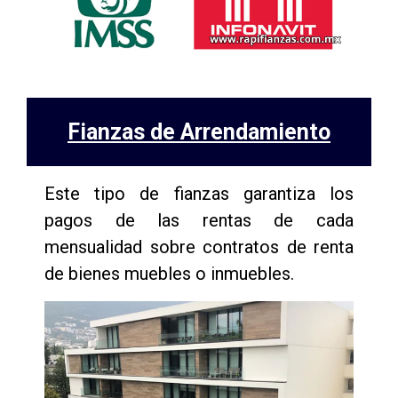
Fianzas de Arrendamiento
Este tipo de fianzas garantiza los
pagos de las rentas de cada
mensualidad sobre contratos de renta
de bienes muebles o inmuebles.