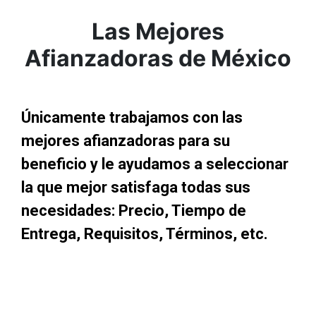
Las Mejores
Afianzadoras de México
Únicamente trabajamos con las
mejores afianzadoras para su
beneficio y le ayudamos a seleccionar
la que mejor satisfaga todas sus
necesidades: Precio, Tiempo de
Entrega, Requisitos, Términos, etc.