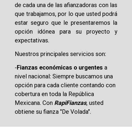
de cada una de las afianzadoras con las
que trabajamos, por lo que usted podrá
estar seguro que le presentaremos la
opción idónea para su proyecto y
expectativas.
Nuestros principales servicios son:
-
Fianzas económicas o urgentes
a
nivel nacional: Siempre buscamos una
opción para cada cliente contando con
cobertura en toda la República
Mexicana. Con
RapiFianzas
, usted
obtiene su fianza "De Volada".