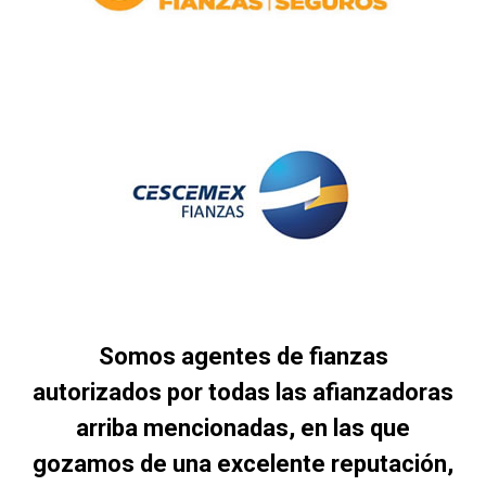
Somos agentes de fianzas
autorizados por todas las afianzadoras
arriba mencionadas, en las que
gozamos de una excelente reputación,