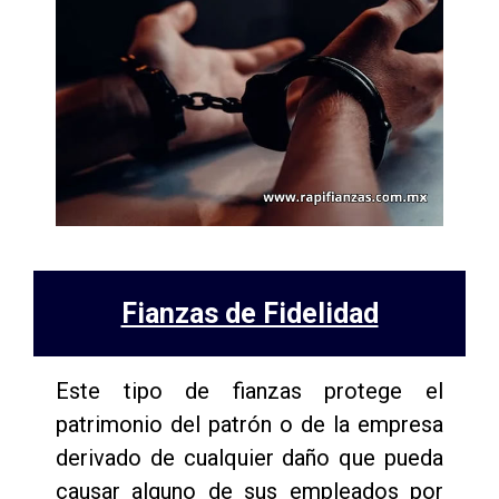
Fianzas de Fidelidad
Este tipo de fianzas protege el
patrimonio del patrón o de la empresa
derivado de cualquier daño que pueda
causar alguno de sus empleados por