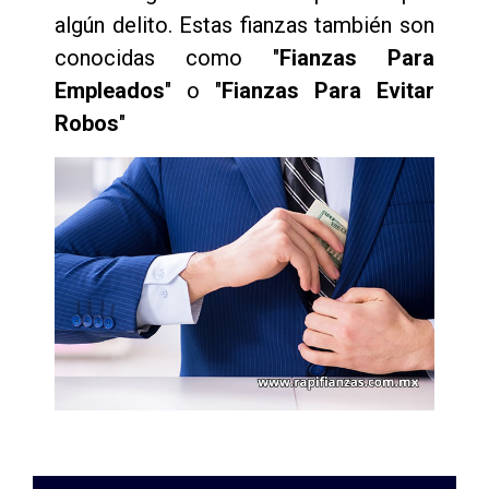
algún delito. Estas fianzas también son
conocidas como "
Fianzas Para
Empleados
" o "
Fianzas Para Evitar
Robos
"