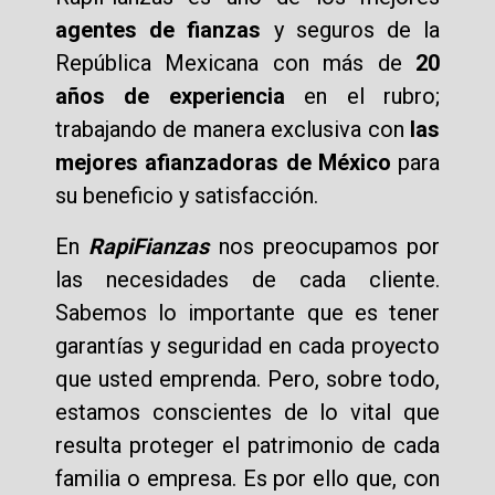
agentes de fianzas
y seguros de la
República Mexicana con más de
20
años de experiencia
en el rubro;
trabajando de manera exclusiva con
las
mejores afianzadoras de México
para
su beneficio y satisfacción.
En
RapiFianzas
nos preocupamos por
las necesidades de cada cliente.
Sabemos lo importante que es tener
garantías y seguridad en cada proyecto
que usted emprenda. Pero, sobre todo,
estamos conscientes de lo vital que
resulta proteger el patrimonio de cada
familia o empresa. Es por ello que, con